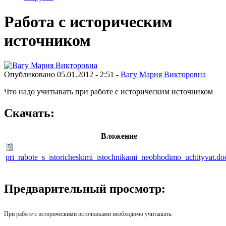
Работа с историческим
источником
Опубликовано 05.01.2012 - 2:51 -
Вагу Мария Викторовна
Что надо учитывать при работе с историческим источником
Скачать:
Вложение
pri_rabote_s_istoricheskimi_istochnikami_neobhodimo_uchityvat.do
Предварительный просмотр:
При работе с историческими источниками необходимо учитывать: