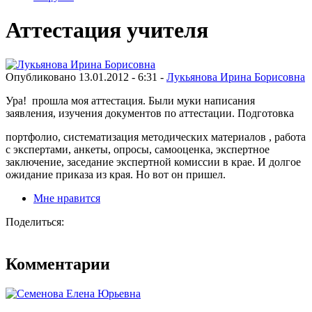
Аттестация учителя
Опубликовано 13.01.2012 - 6:31 -
Лукьянова Ирина Борисовна
Ура! прошла моя аттестация. Были муки написания
заявления, изучения документов по аттестации. Подготовка
портфолио, систематизация методических материалов , работа
с экспертами, анкеты, опросы, самооценка, экспертное
заключение, заседание экспертной комиссии в крае. И долгое
ожидание приказа из края. Но вот он пришел.
Мне нравится
Поделиться:
Комментарии