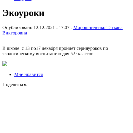
Экоуроки
Опубликовано 12.12.2021 - 17:07 -
Мирошниченко Татьяна
Викторовна
В школе с 13 по17 декабря пройдет серияуроков по
экологическому воспитанию для 5-9 классов
Мне нравится
Поделиться: