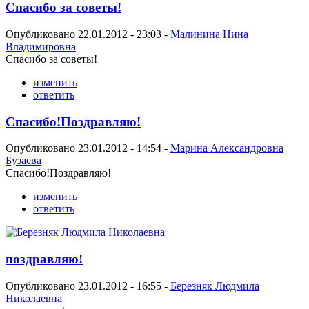
Спасибо за советы!
Опубликовано 22.01.2012 - 23:03 -
Малинина Нина
Владимировна
Спасибо за советы!
изменить
ответить
Спасибо!Поздравляю!
Опубликовано 23.01.2012 - 14:54 -
Марина Александровна
Бузаева
Спасибо!Поздравляю!
изменить
ответить
поздравляю!
Опубликовано 23.01.2012 - 16:55 -
Березняк Людмила
Николаевна