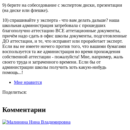
9) берите на собеседование с экспертом диски, презентации
(на диске или флешке).
10) спрашивайте у эксперта - что вам делать дальше? наша
школьная администрация затребовала с прошедших
благополучно аттестацию ВСЕ аттетационные документы,
причём надо сдать в офис школы документы, подготовленные
ДО аттестации, и те, что исправит или проработает эксперт.
Если вы не имеете ничего против того, что вашими бумагами
воспользуется та же администрация во время прохождения
собственной аттестации - пожалуйста! Мне, например, жаль
своего труда и затраченного времени. Если бы от
администрации школы получить хоть какую-нибудь
помощь...!
Мне нравится
Поделиться:
Комментарии