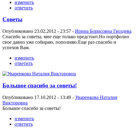
изменить
ответить
Советы
Опубликовано 23.02.2012 - 23:57 -
Ирина Борисовна Гвоздева
Спасибо за советы, мне еще только предстоит.Но портфолио
свое давно уже собираю, пополняю.Еще раз спасибо и
успехов Вам.
изменить
ответить
Большое спасибо за советы!
Опубликовано 17.10.2012 - 13:49 -
Уваренкова Наталия
Викторовна
Большое спасибо за советы!
изменить
ответить