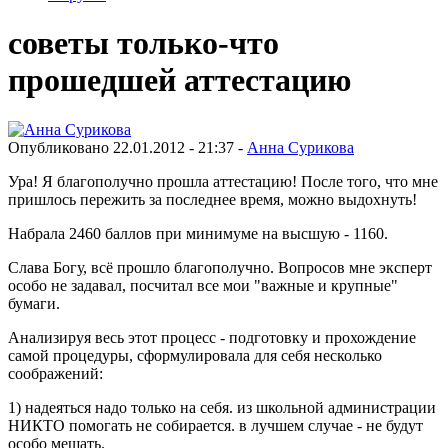
советы только-что
прошедшей аттестацию
Опубликовано 22.01.2012 - 21:37 -
Анна Сурикова
Ура! Я благополучно прошла аттестацию! После того, что мне
пришлось пережить за последнее время, можно выдохнуть!
Набрала 2460 баллов при минимуме на высшую - 1160.
Слава Богу, всё прошло благополучно. Вопросов мне эксперт
особо не задавал, посчитал все мои "важные и крупные"
бумаги.
Анализируя весь этот процесс - подготовку и прохождение
самой процедуры, сформулировала для себя несколько
соображений:
1) надеяться надо только на себя. из школьной администрации
НИКТО помогать не собирается. в лучшем случае - не будут
особо мешать.