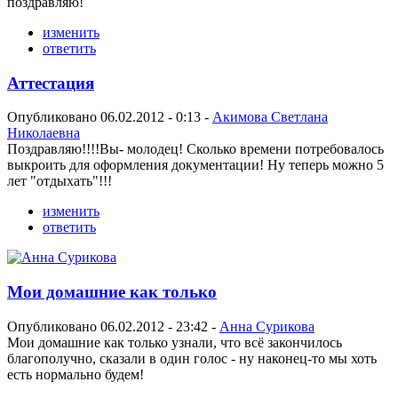
поздравляю!
изменить
ответить
Аттестация
Опубликовано 06.02.2012 - 0:13 -
Акимова Светлана
Николаевна
Поздравляю!!!!Вы- молодец! Сколько времени потребовалось
выкроить для оформления документации! Ну теперь можно 5
лет "отдыхать"!!!
изменить
ответить
Мои домашние как только
Опубликовано 06.02.2012 - 23:42 -
Анна Сурикова
Мои домашние как только узнали, что всё закончилось
благополучно, сказали в один голос - ну наконец-то мы хоть
есть нормально будем!