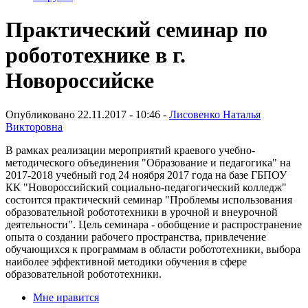
Практический семинар по
робототехнике в г.
Новороссийске
Опубликовано 22.11.2017 - 10:46 -
Лисовенко Наталья
Викторовна
В рамках реализации мероприятий краевого учебно-
методического объединения "Образование и педагогика" на
2017-2018 учебный год 24 ноября 2017 года на базе ГБПОУ
КК "Новороссийский социально-педагогический колледж"
состоится практический семинар "Проблемы использования
образовательной робототехники в урочной и внеурочной
деятельности". Цель семинара - обобщение и распространение
опыта о создании рабочего пространства, привлечение
обучающихся к программам в области робототехники, выбора
наиболее эффективной методики обучения в сфере
образовательной робототехники.
Мне нравится