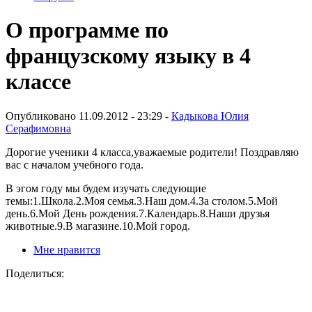
О программе по
французскому языку в 4
классе
Опубликовано 11.09.2012 - 23:29 -
Кадыкова Юлия
Серафимовна
Дорогие ученики 4 класса,уважаемые родители! Поздравляю
вас с началом учебного года.
В эгом году мы будем изучать следующие
темы:1.Школа.2.Моя семья.3.Наш дом.4.За столом.5.Мой
день.6.Мой День рождения.7.Календарь.8.Наши друзья
животные.9.В магазине.10.Мой город.
Мне нравится
Поделиться: