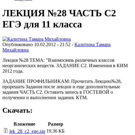
ЛЕКЦИЯ №28 ЧАСТЬ С2
ЕГЭ для 11 класса
Опубликовано 10.02.2012 - 21:52 -
Калитина Тамара
Михайловна
Лекция №28 ТЕМА: "Взаимосвязь различных классов
неорганических веществ. ЗАДАНИЕ С2. Изменения в КИМ
2012 года.
ЗАДАНИЕ ПРОФИЛЬНИКАМ: Прочитать Лекцию№28,
прорешать Задания после лекции и еще дополнительные
задания ЧАСТЬ С2. Оставить запись в ГОСТЕВОЙ о
получении и выполнении задания. КТМ.
Скачать:
Вложение
Размер
19.36 КБ
lek_28_c2_ege.zip