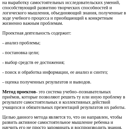
на выработку самостоятельных исследовательских умений,
способствующий развитию творческих способностей и
логического мышления, объединяющий знания, полученные в
ходе учебного процесса и приобщающий к конкретным
жизненно важным проблемам.
Проектная деятельность содержит:
- анализ проблемы;
- постановка цели;
- выбор средств ее достижения;
- поиск и обработка информации, ее анализ и синтез;
- оценка полученных результатов и выводов.
Метод проектов
- это система учебно–познавательных
приёмов, которые позволяют решить ту или иную проблему в
результате самостоятельных и коллективных действий
учащихся и обязательных презентаций результатов их работы.
Целью данного метода является то, что он направлен, чтобы
развить активное самостоятельное мышление ребенка и
научить его не просто запоминать и воспроизводить знания,