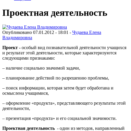
Проектная деятельность
Опубликовано 07.01.2012 - 18:01 -
Чудаева Елена
Владимировна
Проект -
особый вид познавательной деятельности учащихся
и результат этой деятельности, которые характеризуются
следующими признаками:
– наличие социально значимой задачи,
– планирование действий по разрешению проблемы,
– поиск информации, которая затем будет обработана и
осмыслена учащимися,
– оформление «продукта», представляющего результаты этой
деятельности,
– презентация «продукта» и его социальной значимости.
Проектная деятельность
- один из методов, направленный