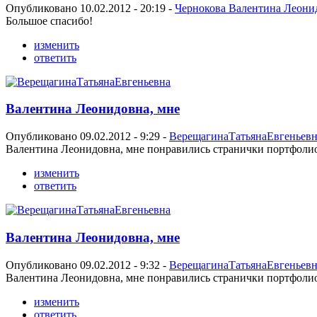
Опубликовано 10.02.2012 - 20:19 -
Чернокова Валентина Леони
Большое спасибо!
изменить
ответить
Валентина Леонидовна, мне
Опубликовано 09.02.2012 - 9:29 -
ВерещагинаТатьянаЕвгеньевн
Валентина Леонидовна, мне понравились странички портфолио. 
изменить
ответить
Валентина Леонидовна, мне
Опубликовано 09.02.2012 - 9:32 -
ВерещагинаТатьянаЕвгеньевн
Валентина Леонидовна, мне понравились странички портфолио.
изменить
ответить