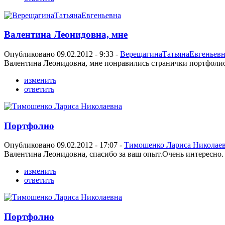
Валентина Леонидовна, мне
Опубликовано 09.02.2012 - 9:33 -
ВерещагинаТатьянаЕвгеньевн
Валентина Леонидовна, мне понравились странички портфолио.
изменить
ответить
Портфолио
Опубликовано 09.02.2012 - 17:07 -
Тимошенко Лариса Николае
Валентина Леонидовна, спасибо за ваш опыт.Очень интересно.
изменить
ответить
Портфолио