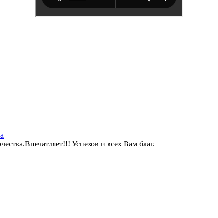
а
ества.Впечатляет!!! Успехов и всех Вам благ.