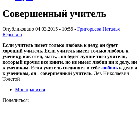
Совершенный учитель
Опубликовано 04.03.2015 - 10:55 -
Григорьева Наталья
Юрьевна
Если учитель имеет только любовь к делу, он будет
хороший учитель. Если учитель имеет только любовь к
ученику, как отец, мать, - он будет лучше того учителя,
который прочел все книги, но не имеет любви ни к делу, ни
к ученикам. Если учитель соединяет в себе
любовь
к делу и
к ученикам, он - совершенный учитель.
Лев Николаевич
Толстой
Мне нравится
Поделиться: