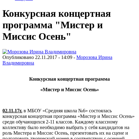
Конкурсная концертная
программа "Мистер и
Миссис Осень"
Опубликовано 22.11.2017 - 14:09 -
Морозова Ирина
Владимировна
Конкурсная концертная программа
«Мистер и Миссис Осень»
02.11.17г.
в МБОУ «Средняя школа №6» состоялась
конкурсная концертная программа «Мистер и Миссис Осень»
среди обучающихся 2-11 классов. Каждому классному
коллективу было необходимо выбрать у себя кандидатов на
роль Мистера и Миссис Осень, презентовать их на сцене и
подготовить творческий номер в соответствии с осенней