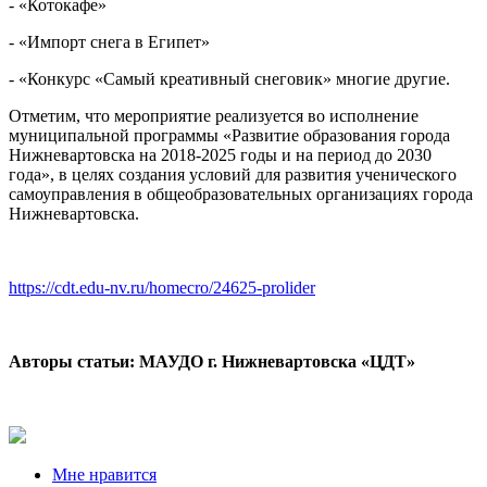
- «Котокафе»
- «Импорт снега в Египет»
- «Конкурс «Самый креативный снеговик» многие другие.
Отметим, что мероприятие реализуется во исполнение
муниципальной программы «Развитие образования города
Нижневартовска на 2018-2025 годы и на период до 2030
года», в целях создания условий для развития ученического
самоуправления в общеобразовательных организациях города
Нижневартовска.
https://cdt.edu-nv.ru/homecro/24625-prolider
Авторы статьи: МАУДО г. Нижневартовска «ЦДТ»
Мне нравится