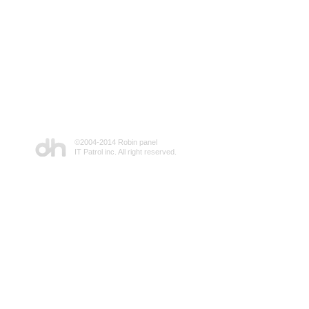
©2004-2014 Robin panel
IT Patrol inc. All right reserved.