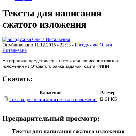
Тексты для написания
сжатого изложения
Опубликовано 11.12.2015 - 22:13 -
Богодухова Ольга
Витальевна
На странице представлены тексты для написания сжатого
изложения из Открытого банка заданий сайта ФИПИ
Скачать:
Вложение
Размер
42.61 КБ
Тексты для написания сжатого изложения
Предварительный просмотр:
Тексты для написания сжатого изложения