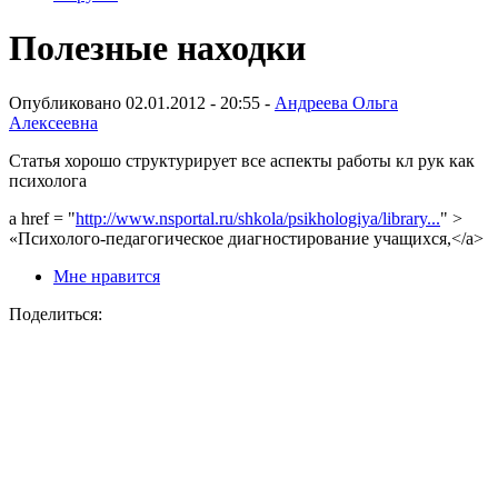
Полезные находки
Опубликовано 02.01.2012 - 20:55 -
Андреева Ольга
Алексеевна
Статья хорошо структурирует все аспекты работы кл рук как
психолога
a href = "
http://www.nsportal.ru/shkola/psikhologiya/library...
" >
«Психолого-педагогическое диагностирование учащихся,</a>
Мне нравится
Поделиться: