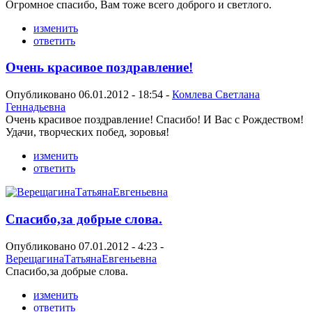
Огромное спасибо, Вам тоже всего доброго и светлого.
изменить
ответить
Очень красивое поздравление!
Опубликовано 06.01.2012 - 18:54 -
Комлева Светлана
Геннадьевна
Очень красивое поздравление! Спасибо! И Вас с Рождеством!
Удачи, творческих побед, зоровья!
изменить
ответить
Спасибо,за добрые слова.
Опубликовано 07.01.2012 - 4:23 -
ВерещагинаТатьянаЕвгеньевна
Спасибо,за добрые слова.
изменить
ответить