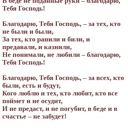
В беде не поданные руки – благодарю,
Тебя Господь!
Благодарю, Тебя Господь, – за тех, кто
не были и были,
За тех, кто ранили и били, и
предавали, и казнили,
Не понимали, не любили – благодарю,
Тебя Господь!
Благодарю, Тебя Господь, – за всех, кто
были, есть и будут,
Кого люблю и тех, кто любит, кто все
поймет и не осудит,
И не предаст, и не погубит, в беде и в
счастье – не забудет!