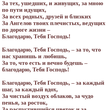
За тех, ушедших, и живущих, за мною
по пути идущих,
За всех родных, друзей и близких
За Ангелов твоих плечистых, ведущих
по дороге жизни –
Благодарю, Тебя Господь!
Благодарю, Тебя Господь, – за то, что
нас хранишь и любишь,
За то, что есть и вечно будешь –
благодарю, Тебя Господь!
Благодарю, Тебя Господь, – за каждый
шаг, за каждый вдох,
За чистый воздух облаков, за чудо
пенья, за росток,
За распустившийся цветок и за