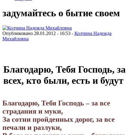
задумайтесь о бытие своем
Опубликовано 28.01.2012 - 16:53 -
Колчина Надежда
Михайловна
Благодарю, Тебя Господь, за
всех, кто были, есть и будут
Благодарю, Тебя Господь – за все
страдания и муки,
За сотни пройденных дорог, за все
печали и разлуки,