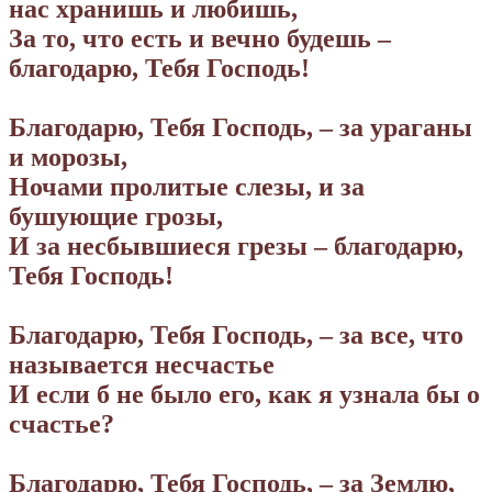
нас хранишь и любишь,
За то, что есть и вечно будешь –
благодарю, Тебя Господь!
Благодарю, Тебя Господь, – за ураганы
и морозы,
Ночами пролитые слезы, и за
бушующие грозы,
И за несбывшиеся грезы – благодарю,
Тебя Господь!
Благодарю, Тебя Господь, – за все, что
называется несчастье
И если б не было его, как я узнала бы о
счастье?
Благодарю, Тебя Господь, – за Землю,