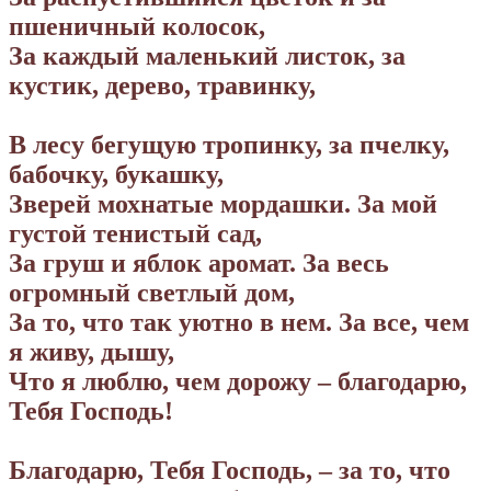
пшеничный колосок,
За каждый маленький листок, за
кустик, дерево, травинку,
В лесу бегущую тропинку, за пчелку,
бабочку, букашку,
Зверей мохнатые мордашки. За мой
густой тенистый сад,
За груш и яблок аромат. За весь
огромный светлый дом,
За то, что так уютно в нем. За все, чем
я живу, дышу,
Что я люблю, чем дорожу – благодарю,
Тебя Господь!
Благодарю, Тебя Господь, – за то, что