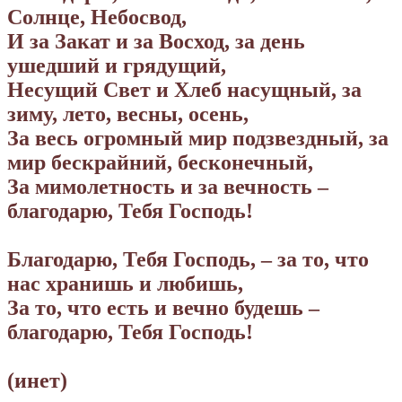
Солнце, Небосвод,
И за Закат и за Восход, за день
ушедший и грядущий,
Несущий Свет и Хлеб насущный, за
зиму, лето, весны, осень,
За весь огромный мир подзвездный, за
мир бескрайний, бесконечный,
За мимолетность и за вечность –
благодарю, Тебя Господь!
Благодарю, Тебя Господь, – за то, что
нас хранишь и любишь,
За то, что есть и вечно будешь –
благодарю, Тебя Господь!
(инет)