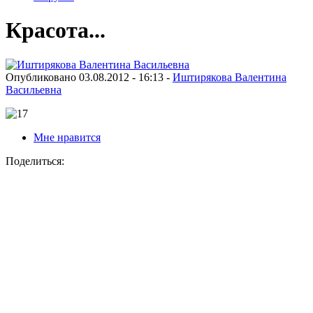
Красота...
Опубликовано 03.08.2012 - 16:13 -
Иштирякова Валентина
Васильевна
Мне нравится
Поделиться: