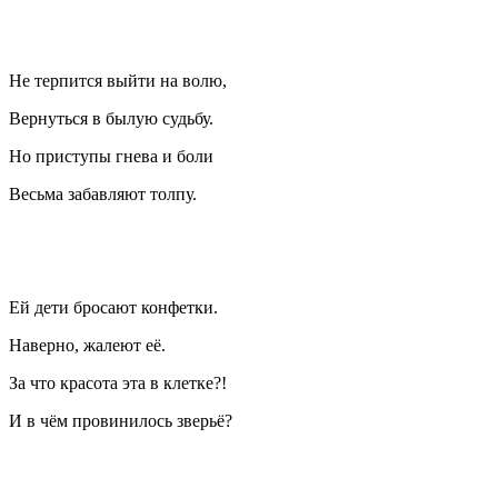
Не терпится выйти на волю,
Вернуться в былую судьбу.
Но приступы гнева и боли
Весьма забавляют толпу.
Ей дети бросают конфетки.
Наверно, жалеют её.
За что красота эта в клетке?!
И в чём провинилось зверьё?