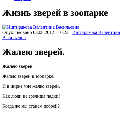
Жизнь зверей в зоопарке
Опубликовано 03.08.2012 - 16:23 -
Иштирякова Валентина
Васильевна
Жалею зверей.
Жалею зверей
Жалею зверей в зоопарке.
И в цирке мне жалко зверей.
Как люди на зрелища падки!
Когда же мы станем добрей?