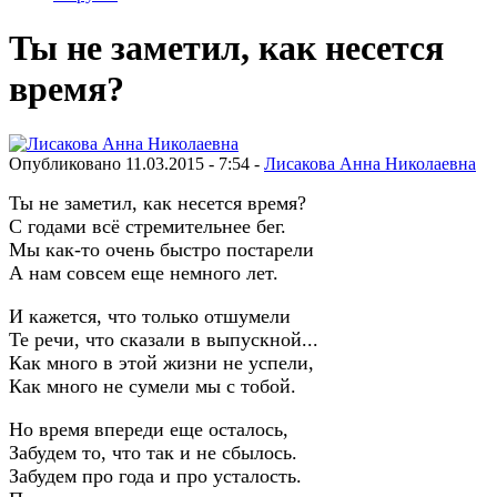
Ты не заметил, как несется
время?
Опубликовано 11.03.2015 - 7:54 -
Лисакова Анна Николаевна
Ты не заметил, как несется время?
С годами всё стремительнее бег.
Мы как-то очень быстро постарели
А нам совсем еще немного лет.
И кажется, что только отшумели
Те речи, что сказали в выпускной...
Как много в этой жизни не успели,
Как много не сумели мы с тобой.
Но время впереди еще осталось,
Забудем то, что так и не сбылось.
Забудем про года и про усталость.