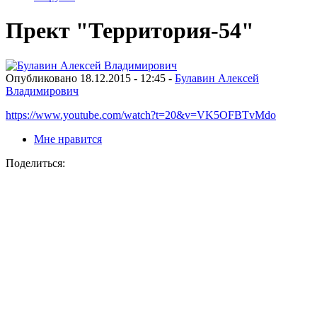
Прект "Территория-54"
Опубликовано 18.12.2015 - 12:45 -
Булавин Алексей
Владимирович
https://www.youtube.com/watch?t=20&v=VK5OFBTvMdo
Мне нравится
Поделиться: