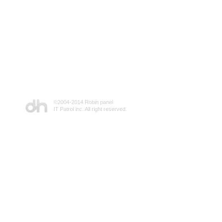
©2004-2014 Robin panel
IT Patrol inc. All right reserved.