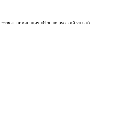
чество» номинация «Я знаю русский язык»)