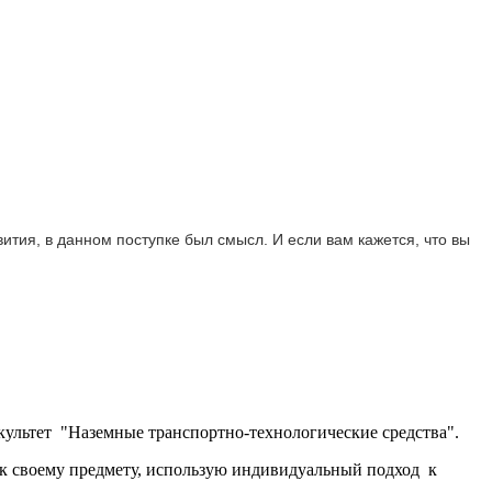
ития, в данном поступке был смысл. И если вам кажется, что вы 
ультет "Наземные транспортно-технологические средства".
к своему предмету, использую индивидуальный подход к