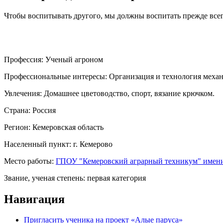
Чтобы воспитывать другого, мы должны воспитать прежде всег
Профессия:
Ученый агроном
Профессиональные интересы:
Организация и технология механ
Увлечения:
Домашнее цветоводство, спорт, вязание крючком.
Страна:
Россия
Регион:
Кемеровская область
Населенный пункт:
г. Кемерово
Место работы:
ГПОУ "Кемеровский аграрный техникум" имени
Звание, ученая степень:
первая категория
Навигация
Пригласить ученика на проект «Алые паруса»