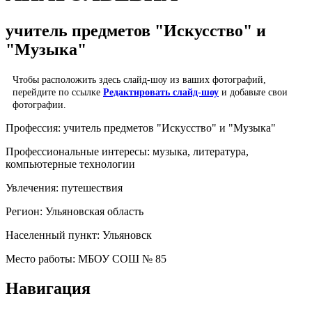
учитель предметов "Искусство" и
"Музыка"
Чтобы расположить здесь слайд-шоу из ваших фотографий,
перейдите по ссылке
Редактировать слайд-шоу
и добавьте свои
фотографии.
Профессия:
учитель предметов "Искусство" и "Музыка"
Профессиональные интересы:
музыка, литература,
компьютерные технологии
Увлечения:
путешествия
Регион:
Ульяновская область
Населенный пункт:
Ульяновск
Место работы:
МБОУ СОШ № 85
Навигация