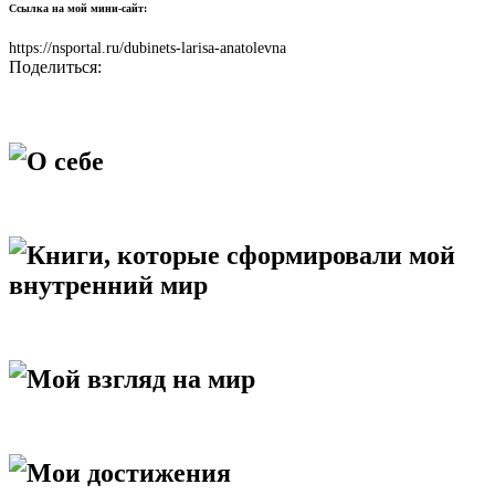
Ссылка на мой мини-сайт:
https://nsportal.ru/dubinets-larisa-anatolevna
Поделиться:
О себе
Книги, которые сформировали мой
внутренний мир
Мой взгляд на мир
Мои достижения