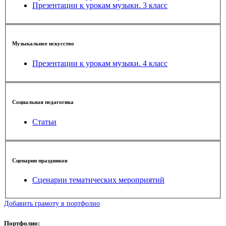
Презентации к урокам музыки. 3 класс
Музыкальное искусство
Презентации к урокам музыки. 4 класс
Социальная педагогика
Статьи
Сценарии праздников
Сценарии тематических мероприятий
Добавить грамоту в портфолио
Портфолио: