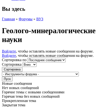
Вы здесь
Главная
»
Форумы
»
ВУЗ
Геолого-минералогические
науки
Войдите
, чтобы оставлять новые сообщения на форуме.
Войдите
, чтобы оставлять новые сообщения на форуме.
Сортировка по
Сортировка
Новые сообщения
Нет новых сообщений
Горячие темы с новыми сообщениями
Горячая тема без новых сообщений
Прикрепленная тема
Закрытая тема