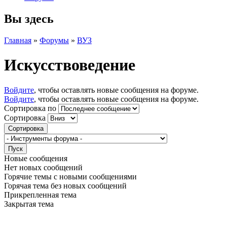
Вы здесь
Главная
»
Форумы
»
ВУЗ
Искусствоведение
Войдите
, чтобы оставлять новые сообщения на форуме.
Войдите
, чтобы оставлять новые сообщения на форуме.
Сортировка по
Сортировка
Новые сообщения
Нет новых сообщений
Горячие темы с новыми сообщениями
Горячая тема без новых сообщений
Прикрепленная тема
Закрытая тема