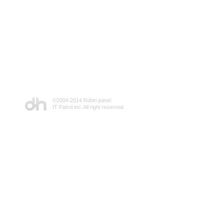
©2004-2014 Robin panel
IT Patrol inc. All right reserved.