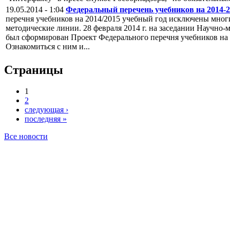
19.05.2014 - 1:04
Федеральный перечень учебников на 2014-2
перечня учебников на 2014/2015 учебный год исключены мног
методические линии. 28 февраля 2014 г. на заседании Научно
был сформирован Проект Федерального перечня учебников на 
Ознакомиться с ним и...
Страницы
1
2
следующая ›
последняя »
Все новости