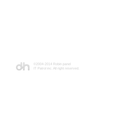
©2004-2014 Robin panel
IT Patrol inc. All right reserved.