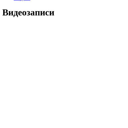
Видеозаписи