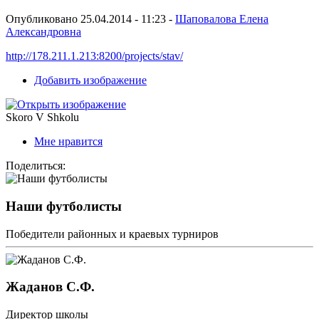
Опубликовано 25.04.2014 - 11:23 -
Шаповалова Елена
Александровна
http://178.211.1.213:8200/projects/stav/
Добавить изображение
Skoro V Shkolu
Мне нравится
Поделиться:
Наши футболисты
Победители районных и краевых турниров
Жаданов С.Ф.
Директор школы