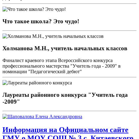
Что такое школа? Это чудо!
Холманова М.Н., учитель начальных классов
Финалист краевого этапа Всероссийского конкурса
профессионального мастерства "Учитель года - 2009" в
номинации "Педагогический дебют"
Лауреаты районного конкурса "Учитель года
-2009"
Информация на Официальном сайте
ГМУ о МОУ СОШ № 3 с. Китаевского