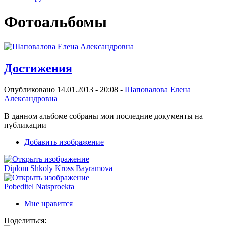
Фотоальбомы
Достижения
Опубликовано 14.01.2013 - 20:08 -
Шаповалова Елена
Александровна
В данном альбоме собраны мои последние документы на
публикации
Добавить изображение
Diplom Shkoly Kross Bayramova
Pobeditel Natsproekta
Мне нравится
Поделиться: