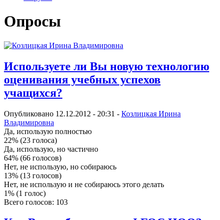
Опросы
Используете ли Вы новую технологию
оценивания учебных успехов
учащихся?
Опубликовано 12.12.2012 - 20:31 -
Козлицкая Ирина
Владимировна
Да, использую полностью
22% (23 голоса)
Да, использую, но частично
64% (66 голосов)
Нет, не использую, но собираюсь
13% (13 голосов)
Нет, не использую и не собираюсь этого делать
1% (1 голос)
Всего голосов: 103