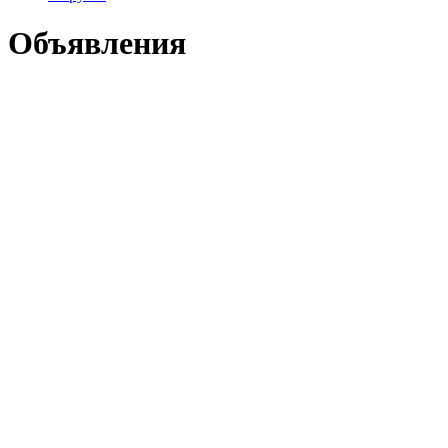
Объявления