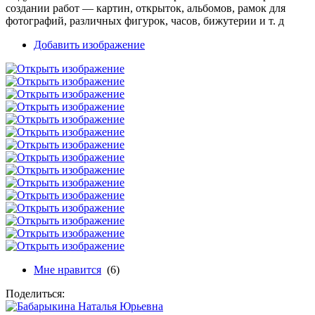
создании работ — картин, открыток, альбомов, рамок для
фотографий, различных фигурок, часов, бижутерии и т. д
Добавить изображение
Мне нравится
(6)
Поделиться: