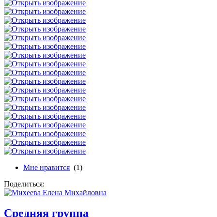
Мне нравится
(1)
Поделиться:
Средняя группа