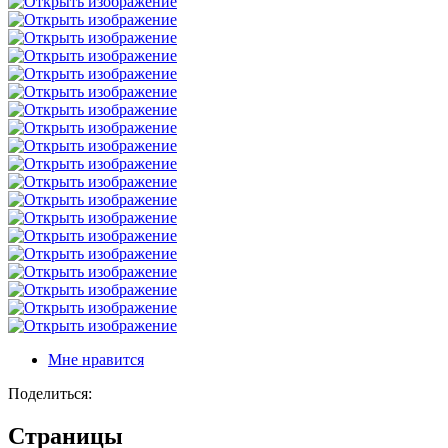
Мне нравится
Поделиться:
Страницы