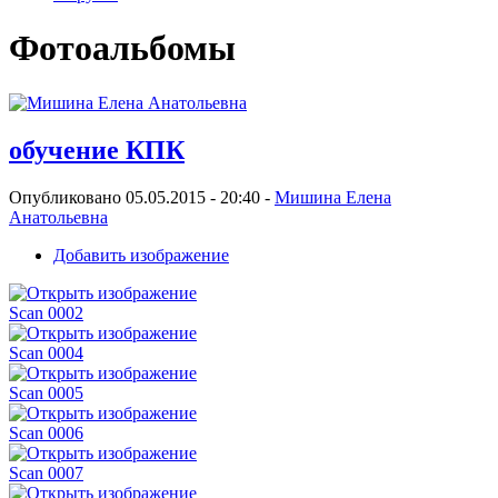
Фотоальбомы
обучение КПК
Опубликовано 05.05.2015 - 20:40 -
Мишина Елена
Анатольевна
Добавить изображение
Scan 0002
Scan 0004
Scan 0005
Scan 0006
Scan 0007