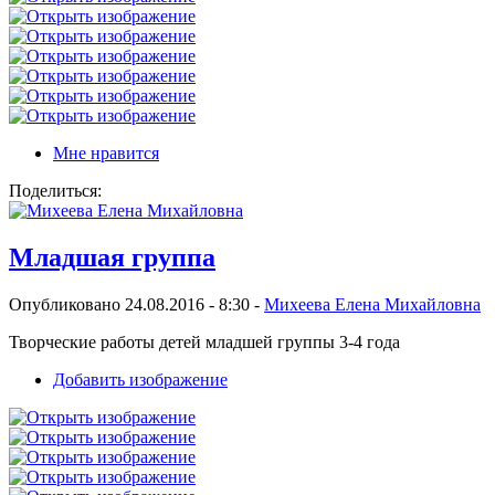
Мне нравится
Поделиться:
Младшая группа
Опубликовано 24.08.2016 - 8:30 -
Михеева Елена Михайловна
Творческие работы детей младшей группы 3-4 года
Добавить изображение