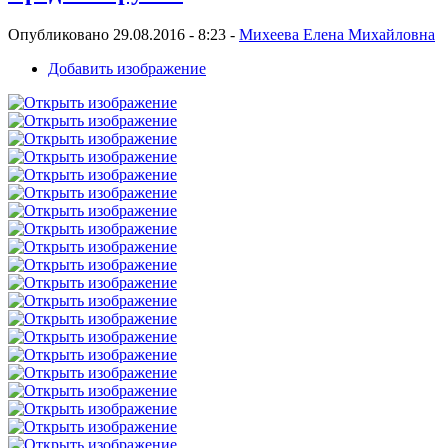
Опубликовано 29.08.2016 - 8:23 -
Михеева Елена Михайловна
Добавить изображение