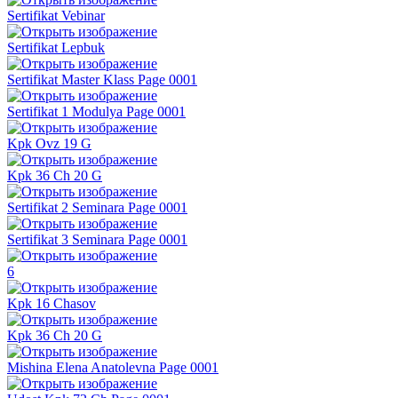
Sertifikat Vebinar
Sertifikat Lepbuk
Sertifikat Master Klass Page 0001
Sertifikat 1 Modulya Page 0001
Kpk Ovz 19 G
Kpk 36 Ch 20 G
Sertifikat 2 Seminara Page 0001
Sertifikat 3 Seminara Page 0001
6
Kpk 16 Chasov
Kpk 36 Ch 20 G
Mishina Elena Anatolevna Page 0001