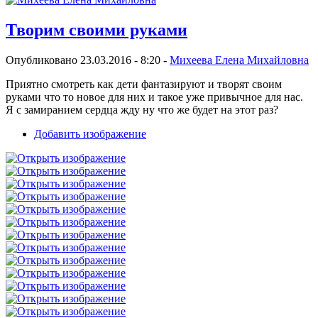
Творим своими руками
Опубликовано 23.03.2016 - 8:20 -
Михеева Елена Михайловна
Приятно смотреть как дети фантазируют и творят своим
руками что то новое для них и такое уже привычное для нас.
Я с замиранием сердца жду ну что же будет на этот раз?
Добавить изображение