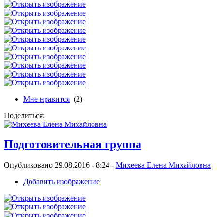
Мне нравится
(2)
Поделиться:
Подготовительная группа
Опубликовано 29.08.2016 - 8:24 -
Михеева Елена Михайловна
Добавить изображение