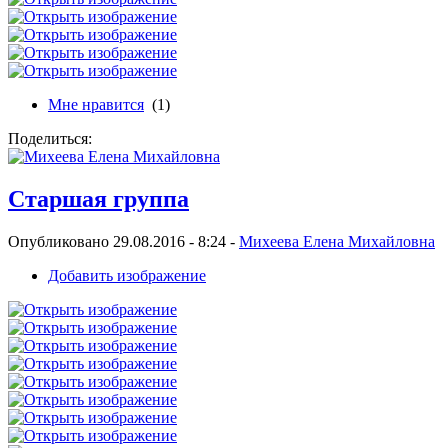
Мне нравится
(1)
Поделиться:
Старшая группа
Опубликовано 29.08.2016 - 8:24 -
Михеева Елена Михайловна
Добавить изображение