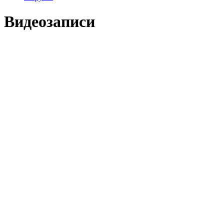
Видеозаписи