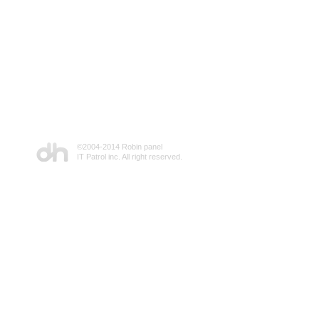
©2004-2014 Robin panel
IT Patrol inc. All right reserved.