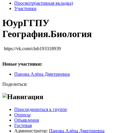
Просмотр
(активная вкладка)
Участники
ЮурГГПУ
География.Биология
https://vk.com/club193318939
Новые участники:
Панова Алёна Дмитриевна
Поделиться:
Навигация
Присоединиться к группе
Опросы
Объявления
Гостевая
Администратор:
Панова Алёна Дмитриевна