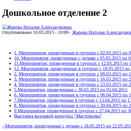
Дошкольное отделение 2
Опубликовано 10.03.2015 - 10:09 -
Жарова Наталья Александро
1. Мероприятия, проведенные в группах с 02.03.2015 по 0
10. Мероприятия, проведенные с детьми с 05.05.2015 по 0
11.Мероприятия, проведенные в группах с 12.05.2015 по 
12. Мероприятия, проведенные в группах с 18.05.2015 по 
2. Мероприятия, проведенные в группах с 09.03.2015 по 1
3. Мероприятия, проведенные в группах с 16.03.2015 по 2
4. Мероприятия, проведенные в группах с 23.03.2015 по 2
5.Мероприятия, проведенные с 30.03.2015 по 03.04.2015
6. Мероприятия, проведенные в группах с 06.04.2015 по 1
7.Мероприятия, проведенные в группах с 13.04.2015 по 1
8. Мероприятия, проведенные в группах с 20.04.2015 по 2
9.Мероприятия, проведенные в группах с 27.04.2015 по 3
Выставка коллажей конкурса "Мастерилка"
‹ Мероприятия, проведенные с детьми с 18.05.2015 по 22.05.20