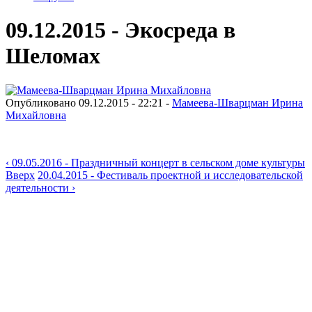
09.12.2015 - Экосреда в
Шеломах
Опубликовано 09.12.2015 - 22:21 -
Мамеева-Шварцман Ирина
Михайловна
‹ 09.05.2016 - Праздничный концерт в сельском доме культуры
Вверх
20.04.2015 - Фестиваль проектной и исследовательской
деятельности ›