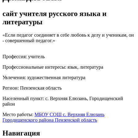
сайт учителя русского языка и
литературы
«Если педагог соединяет в себе любовь к делу и ученикам, он
- совершенный педагог.»
Профессия:
учитель
Профессиональные интересы:
язык, литература
Увлечения:
художественная литература
Регион:
Пензенская область
Населенный пункт:
с. Верхняя Елюзань, Городищенский
район
Место работы:
МБОУ СОШ с. Верхняя Елюзань
Городищенского района Пензенской область
Навигация