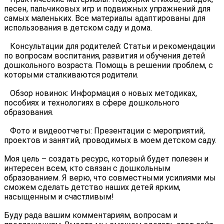
песен, пальчиковых игр и подвижных упражнений для
самых маленьких. Все материалы адаптированы для
использования в детском саду и дома.
Консультации для родителей: Статьи и рекомендации
по вопросам воспитания, развития и обучения детей
дошкольного возраста. Помощь в решении проблем, с
которыми сталкиваются родители.
Обзор новинок: Информация о новых методиках,
пособиях и технологиях в сфере дошкольного
образования.
Фото и видеоотчеты: Презентации с мероприятий,
проектов и занятий, проводимых в моем детском саду.
Моя цель – создать ресурс, который будет полезен и
интересен всем, кто связан с дошкольным
образованием. Я верю, что совместными усилиями мы
сможем сделать детство наших детей ярким,
насыщенным и счастливым!
Буду рада вашим комментариям, вопросам и