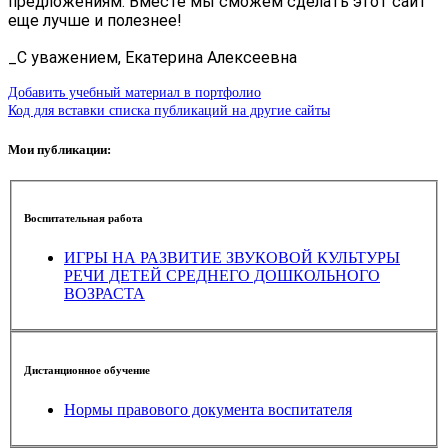
предложениям. Вместе мы сможем сделать этот сайт
еще лучше и полезнее!
_С уважением, Екатерина Алексеевна
Добавить учебный материал в портфолио
Код для вставки списка публикаций на другие сайты
Мои публикации:
Воспитательная работа
ИГРЫ НА РАЗВИТИЕ ЗВУКОВОЙ КУЛЬТУРЫ
РЕЧИ ДЕТЕЙ СРЕДНЕГО ДОШКОЛЬНОГО
ВОЗРАСТА
Дистанционное обучение
Нормы правового документа воспитателя