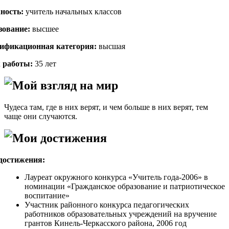
ность:
учитель начальных классов
зование:
высшее
ификационная категория:
высшая
 работы:
35 лет
Мой взгляд на мир
Чудеса там, где в них верят, и чем больше в них верят, тем
чаще они случаются.
Мои достижения
достижения:
Лауреат окружного конкурса «Учитель года-2006» в
номинации «Гражданское образование и патриотическое
воспитание»
Участник районного конкурса педагогических
работников образовательных учреждений на вручение
грантов Кинель-Черкасского района, 2006 год