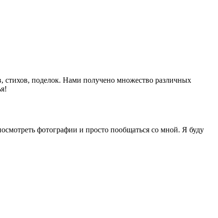
в, стихов, поделок. Нами получено множество различных
я!
посмотреть фотографии и просто пообщаться со мной. Я буду