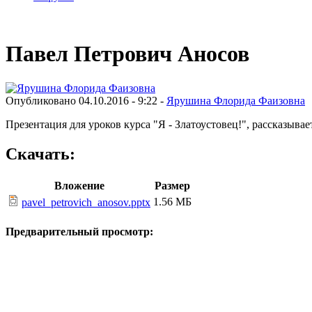
Павел Петрович Аносов
Опубликовано 04.10.2016 - 9:22 -
Ярушина Флорида Фаизовна
Презентация для уроков курса "Я - Златоустовец!", рассказыва
Скачать:
Вложение
Размер
1.56 МБ
pavel_petrovich_anosov.pptx
Предварительный просмотр: