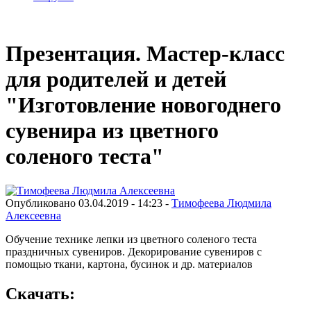
Презентация. Мастер-класс
для родителей и детей
"Изготовление новогоднего
сувенира из цветного
соленого теста"
Опубликовано 03.04.2019 - 14:23 -
Тимофеева Людмила
Алексеевна
Обучение технике лепки из цветного соленого теста
праздничных сувениров. Декорирование сувениров с
помощью ткани, картона, бусинок и др. материалов
Скачать: