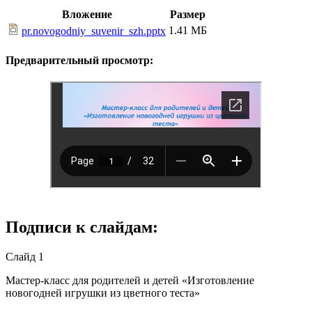
Вложение
Размер
1.41 МБ
pr.novogodniy_suvenir_szh.pptx
Предварительный просмотр:
Подписи к слайдам:
Слайд 1
Мастер-класс для родителей и детей «Изготовление
новогодней игрушки из цветного теста»