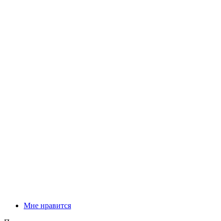
Мне нравится