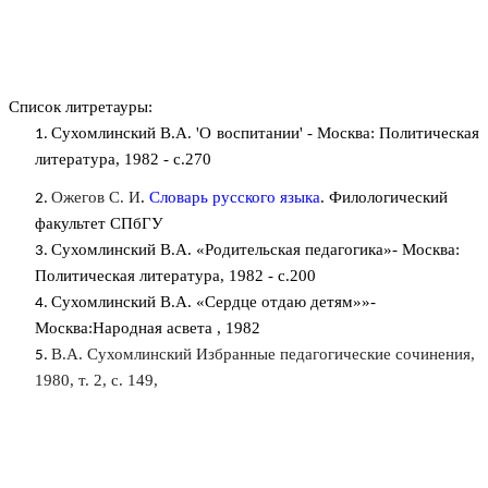
Список литретауры:
Сухомлинский В.А. 'О воспитании' - Москва: Политическая
литература, 1982 - с.270
Ожегов С. И
.
Словарь русского языка
.
Филологический
факультет СПбГУ
Сухомлинский В.А. «Родительская педагогика»- Москва:
Политическая литература, 1982 - с.200
Сухомлинский В.А. «Сердце отдаю детям»»-
Москва:Народная асвета , 1982
В.А. Сухомлинский Избранные педагогические сочинения,
1980, т. 2, с. 149,