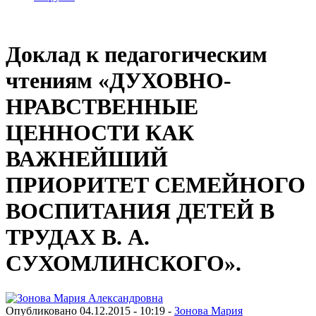
Доклад к педагогическим
чтениям «ДУХОВНО-
НРАВСТВЕННЫЕ
ЦЕННОСТИ КАК
ВАЖНЕЙШИЙ
ПРИОРИТЕТ СЕМЕЙНОГО
ВОСПИТАНИЯ ДЕТЕЙ В
ТРУДАХ В. А.
СУХОМЛИНСКОГО».
Опубликовано 04.12.2015 - 10:19 -
Зонова Мария