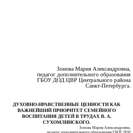
Зонова Мария Александровна,
педагог дополнительного образования
ГБОУ ДОД ЦВР Центрального района
Санкт-Петербурга.
ДУХОВНО-НРАВСТВЕННЫЕ ЦЕННОСТИ КАК
ВАЖНЕЙШИЙ ПРИОРИТЕТ СЕМЕЙНОГО
ВОСПИТАНИЯ ДЕТЕЙ В ТРУДАХ В. А.
СУХОМЛИНСКОГО.
Зонова Мария Александровна,
педагог дополнительного образования ГБОУ ДОД