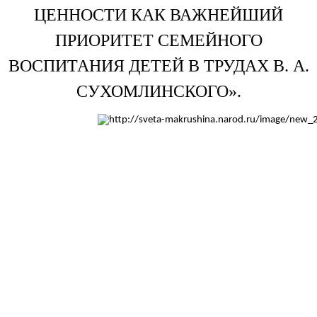
ЦЕННОСТИ КАК ВАЖНЕЙШИЙ
ПРИОРИТЕТ СЕМЕЙНОГО
ВОСПИТАНИЯ ДЕТЕЙ В ТРУДАХ В. А.
СУХОМЛИНСКОГО».