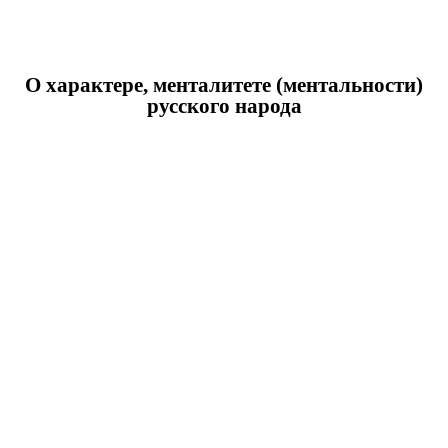
О характере, менталитете (ментальности)
русского народа