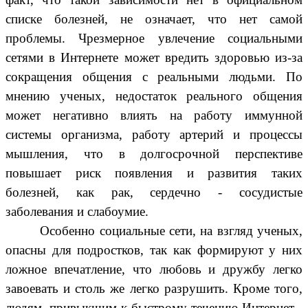
списке болезней, не означает, что нет самой
проблемы. Чрезмерное увлечение социальными
сетями в Интернете может вредить здоровью из-за
сокращения общения с реальными людьми. По
мнению ученых, недостаток реального общения
может негативно влиять на работу иммунной
системы организма, работу артерий и процессы
мышления, что в долгосрочной перспективе
повышает риск появления и развития таких
болезней, как рак, сердечно - сосудистые
заболевания и слабоумие.
Особенно социальные сети, на взгляд ученых,
опасны для подростков, так как формируют у них
ложное впечатление, что любовь и дружбу легко
завоевать и столь же легко разрушить. Кроме того,
людям, привыкшим к быстрому течению Интернет -