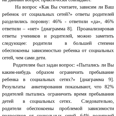
На вопрос «Как Вы считаете, зависим ли Ваш
ребенок от социальных сетей?» ответы родителей
разделились поровну: 46% - ответили «да», 46%
ответили – «нет» [диаграмма 8]. Проанализировав
ответы учеников и родителей, можно заметить
следующее: родители в большей степени
обеспокоены зависимостью ребенка от социальных
сетей, чем сами дети.
Родителям был задан вопрос: «Пытались ли Вы
каким-нибудь образом ограничить пребывание
ребенка в социальных сетях?» [диаграмма 9].
Результаты анкетирования показывают, что 82%
родителей пытались ограничить время пребывания
детей в социальных сетях. Следовательно,
родители обеспокоены проблемой зависимости
подростков от социальных сетей. 64% родителей