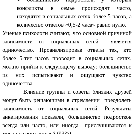
конфликты в семье происходят часто,
находятся в социальных сетях более 5 часов, а
количество ответов «0,5-2 часа» равно нулю.
Ученые психологи считают, что основной причиной
зависимости от социальных сетей является
одиночество. Проанализировав ответы тех, кто
более 5-тит часов проводит в социальных сетях,
можно прийти к следующему выводу: большинство
из них испытывают и ощущают чувство
одиночества.
Влияние группы и советы близких друзей
могут быть решающими в стремлении преодолеть
зависимость от социальных сетей. Результаты
анкетирования показали, большинство подростков
всегда или часто, или иногда прислушиваются к
мнению своих друзей (93%
) .