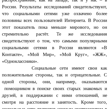
России. Результаты исследований свидетельствуют,
что социальными сетями уже охвачено более
половины всех пользователей Интернета. В России
этот показатель пока меньше мирового, но он
стремительно растёт. Те же исследования
свидетельствуют о том, что самыми популярными
социальными сетями в России являются «В
Контакте», «Мой Мир», «Мой Круг», «ЖЖ»,
«Одноклассники».
Социальные сети имеют свои как
положительные стороны, так и отрицательные. С
одной стороны, они, например, оказываются
помощником в поиске своих старых знакомых и
друзей, в поддержании с ними отношений, не
смотря на расстояние и занятость. Кроме того,
социальные сети являются ценным инструментом в