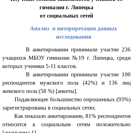
гимназии г. Липецка
от социальных сетей
Анализ и интерпретация данных
исследования
В анкетировании принимали участие 236
учащихся МБОУ гимназии №19 г. Липецка, среди
которых ученики 5-11 классов.
В анкетировании принимали участие 100
респондентов мужского пола (42%) и 136 лиц
женского пола (58 %) [анкеты].
Подавляющее большинство опрошенных (93%)
зарегистрированы в социальных сетях.
Как показало анкетирование, 81% респондентов
относится к социальным сетям положительно
[диаграмма 1].