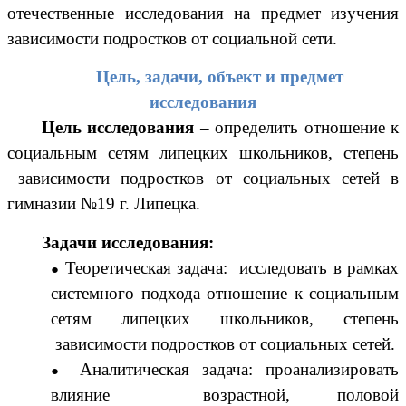
отечественные исследования на предмет изучения
зависимости подростков от социальной сети.
Цель, задачи, объект и предмет
исследования
Цель исследования
– определить отношение к
социальным сетям липецких школьников, степень
зависимости подростков от социальных сетей в
гимназии №19 г. Липецка.
Задачи исследования:
Теоретическая задача: исследовать в рамках
системного подхода отношение к социальным
сетям липецких школьников, степень
зависимости подростков от социальных сетей.
Аналитическая задача: проанализировать
влияние возрастной, половой