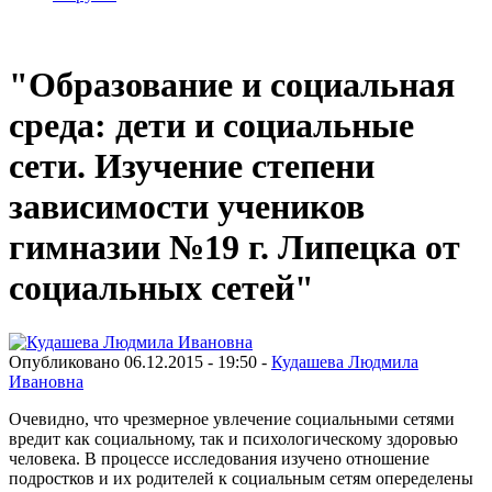
"Образование и социальная
среда: дети и социальные
сети. Изучение степени
зависимости учеников
гимназии №19 г. Липецка от
социальных сетей"
Опубликовано 06.12.2015 - 19:50 -
Кудашева Людмила
Ивановна
Очевидно, что чрезмерное увлечение социальными сетями
вредит как социальному, так и психологическому здоровью
человека. В процессе исследования изучено отношение
подростков и их родителей к социальным сетям опеределены