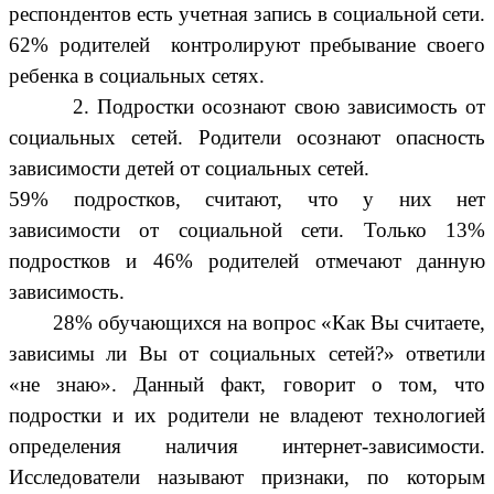
респондентов есть учетная запись в социальной сети.
62% родителей контролируют пребывание своего
ребенка в социальных сетях.
2. Подростки осознают свою зависимость от
социальных сетей. Родители осознают опасность
зависимости детей от социальных сетей.
59% подростков, считают, что у них нет
зависимости от социальной сети. Только 13%
подростков и 46% родителей отмечают данную
зависимость.
28% обучающихся на вопрос «Как Вы считаете,
зависимы ли Вы от социальных сетей?» ответили
«не знаю». Данный факт, говорит о том, что
подростки и их родители не владеют технологией
определения наличия интернет-зависимости.
Исследователи называют признаки, по которым