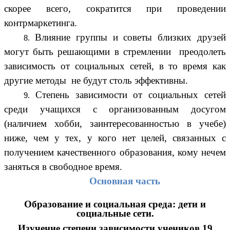
скорее всего, сократится при проведении
контрмаркетинга.
Влияние группы и советы близких друзей
могут быть решающими в стремлении преодолеть
зависимость от социальных сетей, в то время как
другие методы не будут столь эффективны.
Степень зависимости от социальных сетей
среди учащихся с организованным досугом
(наличием хобби, заинтересованностью в учебе)
ниже, чем у тех, у кого нет целей, связанных с
получением качественного образования, кому нечем
заняться в свободное время.
Основная часть
Образование и социальная среда: дети и
социальные сети.
Изучение степени зависимости учеников 19