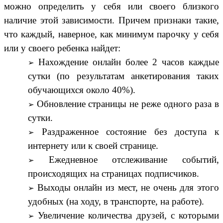
можно определить у себя или своего близкого
наличие этой зависимости. Причем признаки такие,
что каждый, наверное, как минимум парочку у себя
или у своего ребенка найдет:
Нахождение онлайн более 2 часов каждые
сутки (по результатам анкетирования таких
обучающихся около 40%).
Обновление страницы не реже одного раза в
сутки.
Раздраженное состояние без доступа к
интернету или к своей странице.
Ежедневное отслеживание событий,
происходящих на страницах подписчиков.
Выходы онлайн из мест, не очень для этого
удобных (на ходу, в транспорте, на работе).
Увеличение количества друзей, с которыми