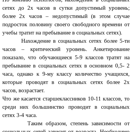
сетях до 2х часов в сутки допустимый уровень;
более 2х часов – недопустимый (в этом случае
подросток половину своего свободного времени от
учебы тратит на пребывание в социальных сетях).
Нахождение в социальных сетях более 5-ти
часов – критический уровень. Анкетирование
показало, что обучающиеся 5-9 классов тратят на
пребывание в социальных сетях в основном 0,5- 2
часа, однако к 9-му классу количество учащихся,
которые проводят в социальных сетях более 2х
часов, возрастает.
Что же касается старшеклассников 10-11 классов, то
среди них большинство проводит в социальных
сетях 3-4 часа.
Таким образом, степень зависимости от
социальных сетей зависит от возраста. Необходимо