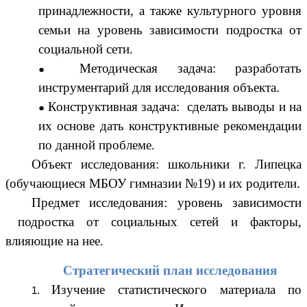
принадлежности, а также культурного уровня
семьи на уровень зависимости подростка от
социальной сети.
Методическая задача: разработать
инструментарий для исследования объекта.
Конструктивная задача: сделать выводы и на
их основе дать конструктивные рекомендации
по данной проблеме.
Объект исследования: школьники г. Липецка
(обучающиеся МБОУ гимназии №19) и их родители.
Предмет исследования: уровень зависимости
подростка от социальных сетей и факторы,
влияющие на нее.
Стратегический план исследования
Изучение статистического материала по