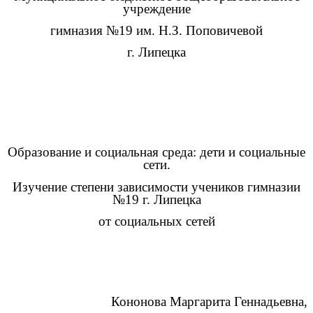
учреждение
гимназия №19 им. Н.З. Поповичевой
г. Липецка
Образование и социальная среда: дети и социальные
сети.
Изучение степени зависимости учеников гимназии
№19 г. Липецка
от социальных сетей
Кононова Маргарита Геннадьевна,