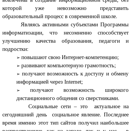
которой уже невозможно представить
образовательный процесс в современной школе.
Являясь активными субъектами Программы
информатизации, что несомненно способствует
улучшению качества образования, педагоги и
подростки:
повышают свою Интернет-компетенцию;
развивают компьютерную грамотность;
получают возможность к доступу и обмену
информацией через Internet;
получают возможность широкого
дистанционного общения со сверстниками.
Социальные сети – это актуальное на
сегодняшний день социальное явление. Последнее
время именно этот тип сайтов получил наибольшее
распространение, как на западе, так и у нас – в