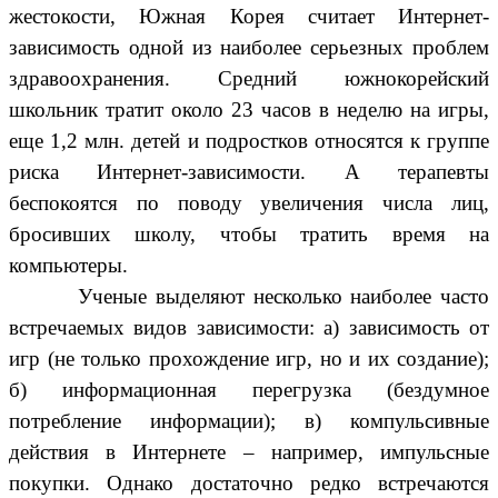
жестокости, Южная Корея считает Интернет-
зависимость одной из наиболее серьезных проблем
здравоохранения. Средний южнокорейский
школьник тратит около 23 часов в неделю на игры,
еще 1,2 млн. детей и подростков относятся к группе
риска Интернет-зависимости. А терапевты
беспокоятся по поводу увеличения числа лиц,
бросивших школу, чтобы тратить время на
компьютеры.
Ученые выделяют несколько наиболее часто
встречаемых видов зависимости: а) зависимость от
игр (не только прохождение игр, но и их создание);
б) информационная перегрузка (бездумное
потребление информации); в) компульсивные
действия в Интернете – например, импульсные
покупки. Однако достаточно редко встречаются