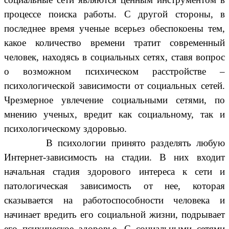
процессе поиска работы. С другой стороны, в
последнее время ученые всерьез обеспокоены тем,
какое количество времени тратит современный
человек, находясь в социальных сетях, ставя вопрос
о возможном психическом расстройстве –
психологической зависимости от социальных сетей.
Чрезмерное увлечение социальными сетями, по
мнению ученых, вредит как социальному, так и
психологическому здоровью.
В психологии принято разделять любую
Интернет-зависимость на стадии. В них входит
начальная стадия здорового интереса к сети и
патологическая зависимость от нее, которая
сказывается на работоспособности человека и
начинает вредить его социальной жизни, подрывает
его психическое здоровье. С социальными сетями