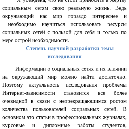
социальным сетям свою реальную жизнь. Ведь
окружающий нас мир гораздо интереснее и
необходимо научиться использовать ресурсы
социальных сетей с пользой для себя и только по
мере острой необходимости.
Степень научной разработки темы
исследования
Информации о социальных сетях и их влиянии
на окружающий мир можно найти достаточно.
Поэтому актуальность исследования проблемы
Интернет-зависимости становится все более
очевидной в связи с непрекращающимся ростом
количества пользователей социальных сетей. В
основном это статьи в профессиональных журналах,
курсовые и дипломные работы студентов,