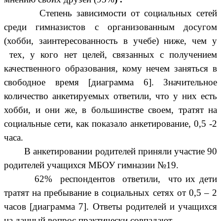
Степень зависимости от социальных сетей
среди гимназистов с организованным досугом
(хобби, заинтересованность в учебе) ниже, чем у
тех, у кого нет целей, связанных с получением
качественного образования, кому нечем заняться в
свободное время [диаграмма 6]. Значительное
количество анкетируемых ответили, что у них есть
хобби, и они же, в большинстве своем, тратят на
социальные сети, как показало анкетирование, 0,5 -2
часа.
В анкетировании родителей приняли участие 90
родителей учащихся МБОУ гимназии №19.
62% респондентов ответили, что их дети
тратят на пребывание в социальных сетях от 0,5 – 2
часов [диаграмма 7]. Ответы родителей и учащихся
на данный вопрос практически совпадают.