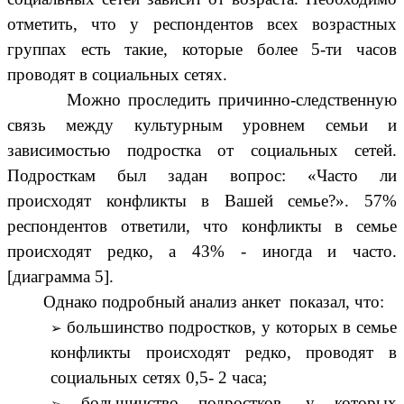
отметить, что у респондентов всех возрастных
группах есть такие, которые более 5-ти часов
проводят в социальных сетях.
Можно проследить причинно-следственную
связь между культурным уровнем семьи и
зависимостью подростка от социальных сетей.
Подросткам был задан вопрос: «Часто ли
происходят конфликты в Вашей семье?». 57%
респондентов ответили, что конфликты в семье
происходят редко, а 43% - иногда и часто.
[диаграмма 5].
Однако подробный анализ анкет показал, что:
большинство подростков, у которых в семье
конфликты происходят редко, проводят в
социальных сетях 0,5- 2 часа;
большинство подростков, у которых