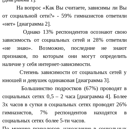
На вопрос «Как Вы считаете, зависимы ли Вы
от социальной сети?» - 59% гимназистов ответили
«нет» [диаграмма 2].
Однако 13% респондентов осознают свою
зависимость от социальных сетей и 28% ответили
«не знаю». Возможно, последние не знают
признаков, по которым они могут определить
наличие у себя интернет-зависимости.
Степень зависимости от социальных сетей у
юношей и девушек одинаковая [диаграмма 3].
Большинство подростков (67%) проводят в
социальных сетях 0,5 – 2 часа [диаграмма 4]. Более
3х часов в сутки в социальных сетях проводят 26%
гимназистов, 7% респондентов находятся в
социальных сетях более 5-ти часов.
По мнению психологов, нахождение в социальных