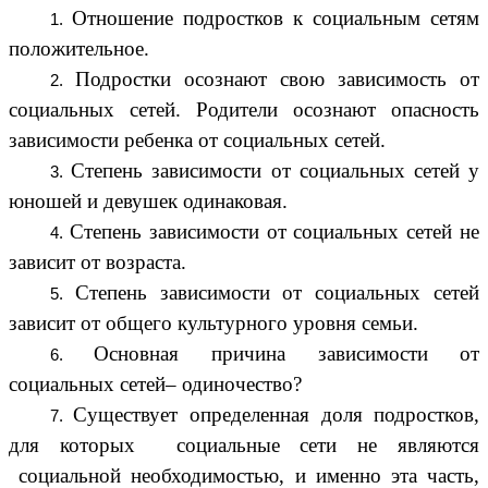
Отношение подростков к социальным сетям
положительное.
Подростки осознают свою зависимость от
социальных сетей. Родители осознают опасность
зависимости ребенка от социальных сетей.
Степень зависимости от социальных сетей у
юношей и девушек одинаковая.
Степень зависимости от социальных сетей не
зависит от возраста.
Степень зависимости от социальных сетей
зависит от общего культурного уровня семьи.
Основная причина зависимости от
социальных сетей– одиночество?
Существует определенная доля подростков,
для которых социальные сети не являются
социальной необходимостью, и именно эта часть,