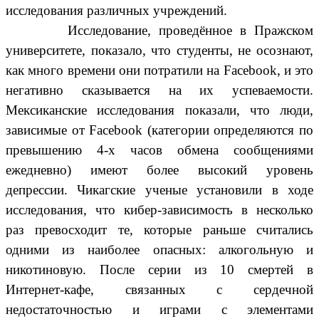
исследования различных учреждений.
Исследование, проведённое в Пражском
университете, показало, что студенты, не осознают,
как много времени они потратили на Facebook, и это
негативно сказывается на их успеваемости.
Мексиканские исследования показали, что люди,
зависимые от Facebook (категории определяются по
превышению 4-х часов обмена сообщениями
ежедневно) имеют более высокий уровень
депрессии. Чикагские ученые установили в ходе
исследования, что кибер-зависимость в несколько
раз превосходит те, которые раньше считались
одними из наиболее опасных: алкогольную и
никотиновую. После серии из 10 смертей в
Интернет-кафе, связанных с сердечной
недостаточностью и играми с элементами