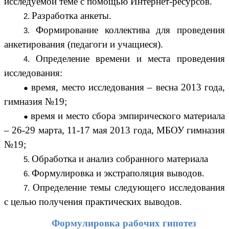
исследуемой теме с помощью Интернет-ресурсов.
Разработка анкеты.
Формирование коллектива для проведения
анкетирования (педагоги и учащиеся).
Определение времени и места проведения
исследования:
время, место исследования – весна 2013 года,
гимназия №19;
время и место сбора эмпирического материала
– 26-29 марта, 11-17 мая 2013 года, МБОУ гимназия
№19;
Обработка и анализ собранного материала
Формулировка и экстраполяция выводов.
Определение темы следующего исследования
с целью получения практических выводов.
Формулировка рабочих гипотез