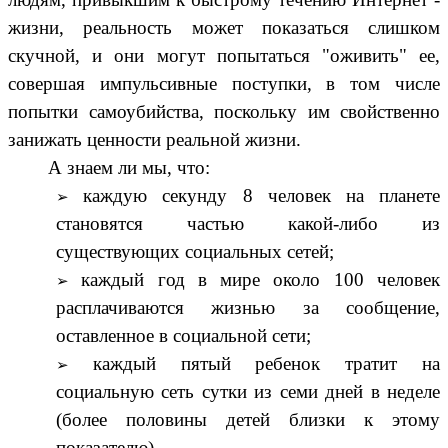
жизни, реальность может показаться слишком
скучной, и они могут попытаться "оживить" ее,
совершая импульсивные поступки, в том числе
попытки самоубийства, поскольку им свойственно
занижать ценности реальной жизни.
А знаем ли мы, что:
каждую секунду 8 человек на планете
становятся частью какой-либо из
существующих социальных сетей;
каждый год в мире около 100 человек
расплачиваются жизнью за сообщение,
оставленное в социальной сети;
каждый пятый ребенок тратит на
социальную сеть сутки из семи дней в неделе
(более половины детей близки к этому
показателю).