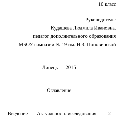
10 класс
Руководитель:
Кудашева Людмила Ивановна,
педагог дополнительного образования
МБОУ гимназии № 19 им. Н.З. Поповичевой
Липецк — 2015
Оглавление
Введение
Актуальность исследования
2