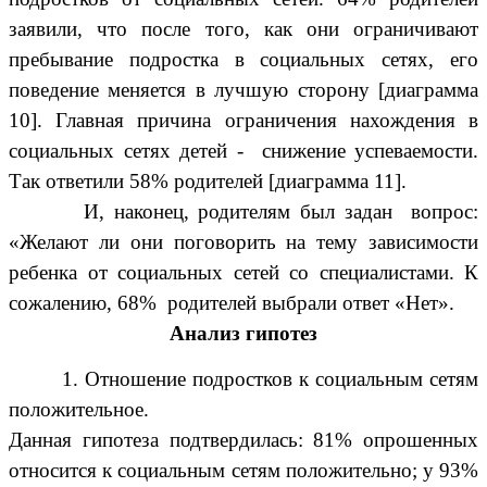
заявили, что после того, как они ограничивают
пребывание подростка в социальных сетях, его
поведение меняется в лучшую сторону [диаграмма
10]. Главная причина ограничения нахождения в
социальных сетях детей - снижение успеваемости.
Так ответили 58% родителей [диаграмма 11].
И, наконец, родителям был задан вопрос:
«Желают ли они поговорить на тему зависимости
ребенка от социальных сетей со специалистами. К
сожалению, 68% родителей выбрали ответ «Нет».
Анализ гипотез
1. Отношение подростков к социальным сетям
положительное.
Данная гипотеза подтвердилась: 81% опрошенных
относится к социальным сетям положительно; у 93%