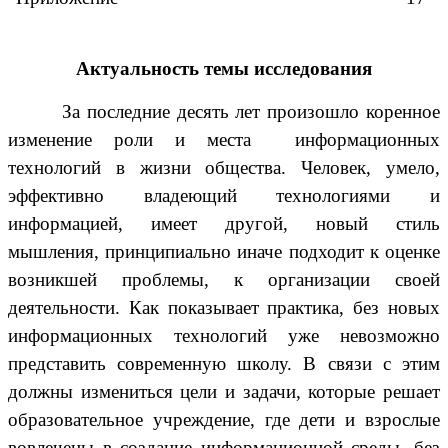
Актуальность темы исследования
За последние десять лет произошло коренное
изменение роли и места информационных
технологий в жизни общества. Человек, умело,
эффективно владеющий технологиями и
информацией, имеет другой, новый стиль
мышления, принципиально иначе подходит к оценке
возникшей проблемы, к организации своей
деятельности. Как показывает практика, без новых
информационных технологий уже невозможно
представить современную школу. В связи с этим
должны измениться цели и задачи, которые решает
образовательное учреждение, где дети и взрослые
вовлечены в создание информационной среды, без